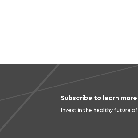
Subscribe to learn more
Invest in the healthy future of