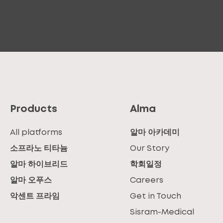
Products
Alma
All platforms
알마 아카데미
소프라노 티타늄
Our Story
알마 하이브리드
학회일정
알마 오푸스
Careers
악센트 프라임
Get in Touch
Sisram-Medical