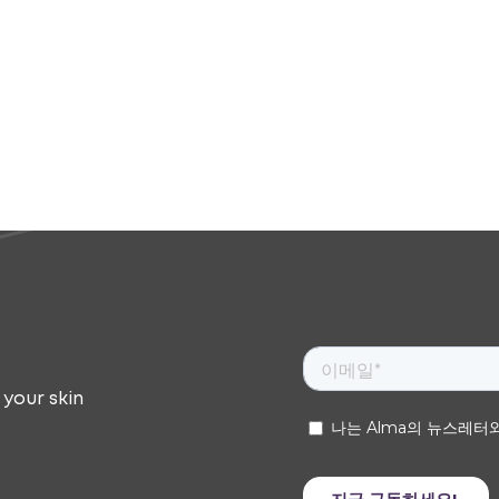
 your skin